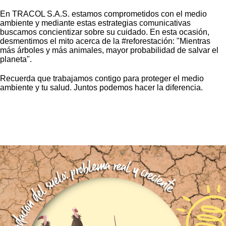
En TRACOL S.A.S. estamos comprometidos con el medio
ambiente y mediante estas estrategias comunicativas
buscamos concientizar sobre su cuidado. En esta ocasión,
desmentimos el mito acerca de la #reforestación: "Mientras
más árboles y más animales, mayor probabilidad de salvar el
planeta".
Recuerda que trabajamos contigo para proteger el medio
ambiente y tu salud. Juntos podemos hacer la diferencia.