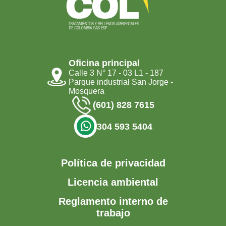
Oficina principal
Calle 3 N° 17 - 03 L1 - 187
Parque industrial San Jorge -
Mosquera
(601) 828 7615
304 593 5404
Política de privacidad
Licencia ambiental
Reglamento interno de
trabajo