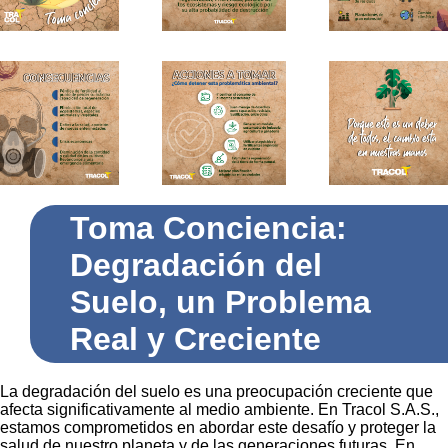
Toma Conciencia:
Degradación del
Suelo, un Problema
Real y Creciente
La degradación del suelo es una preocupación creciente que
afecta significativamente al medio ambiente. En Tracol S.A.S.,
estamos comprometidos en abordar este desafío y proteger la
salud de nuestro planeta y de las generaciones futuras. En