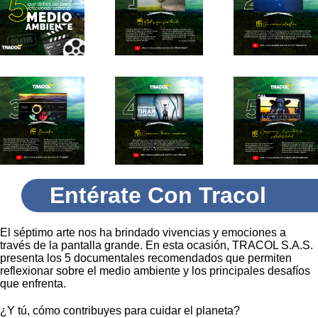
Entérate Con Tracol
El séptimo arte nos ha brindado vivencias y emociones a
través de la pantalla grande. En esta ocasión, TRACOL S.A.S.
presenta los 5 documentales recomendados que permiten
reflexionar sobre el medio ambiente y los principales desafíos
que enfrenta.
¿Y tú, cómo contribuyes para cuidar el planeta?