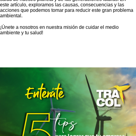
este artículo, exploramos las causas, consecuencias y las
acciones que podemos tomar para reducir este gran problema
ambiental.
¡Únete a nosotros en nuestra misión de cuidar el medio
ambiente y tu salud!