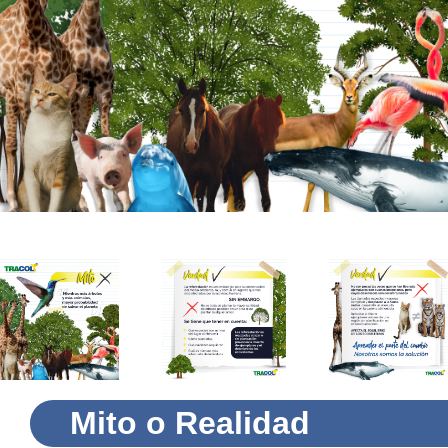
Mito o Realidad