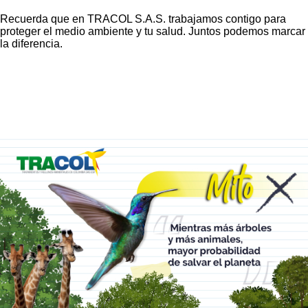
Recuerda que en TRACOL S.A.S. trabajamos contigo para
proteger el medio ambiente y tu salud. Juntos podemos marcar
la diferencia.