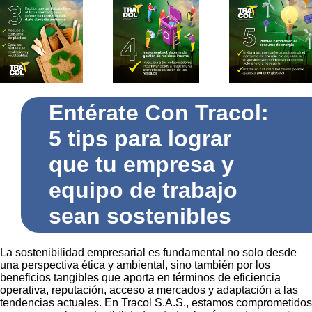
Entérate Con Tracol:
5 tips para lograr
que tu empresa y
equipo de trabajo
sean sostenibles
La sostenibilidad empresarial es fundamental no solo desde
una perspectiva ética y ambiental, sino también por los
beneficios tangibles que aporta en términos de eficiencia
operativa, reputación, acceso a mercados y adaptación a las
tendencias actuales. En Tracol S.A.S., estamos comprometidos