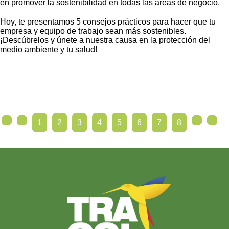
en promover la sostenibilidad en todas las áreas de negocio.
Hoy, te presentamos 5 consejos prácticos para hacer que tu
empresa y equipo de trabajo sean más sostenibles.
¡Descúbrelos y únete a nuestra causa en la protección del
medio ambiente y tu salud!
1
2
3
4
5
6
7
8