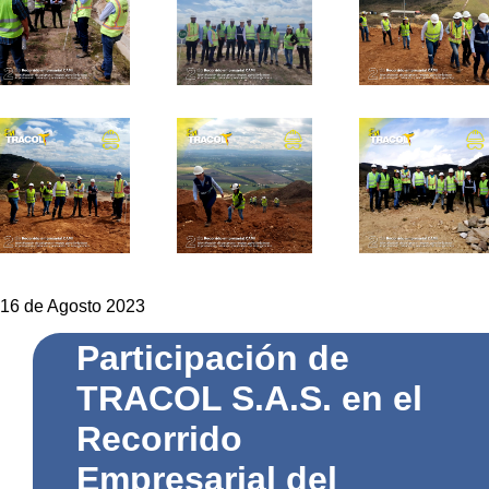
16 de Agosto 2023
Participación de
TRACOL S.A.S. en el
Recorrido
Empresarial del