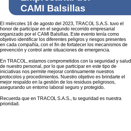
CAMI Balsillas
El miércoles 16 de agosto del 2023, TRACOL S.A.S. tuvo el
honor de participar en el segundo recorrido empresarial
organizado por el CAMI Balsillas. Este evento tenía como
objetivo identificar los diferentes peligros y riesgos presentes
en cada compañía, con el fin de fortalecer los mecanismos de
prevención y control ante situaciones de emergencia.
En TRACOL, estamos comprometidos con la seguridad y salud
de nuestro personal, por lo que participar en este tipo de
iniciativas nos permite mejorar continuamente nuestros
protocolos y procedimientos. Nuestro objetivo es brindarte el
mejor respaldo en la gestión de los residuos peligrosos,
asegurando un entorno laboral seguro y protegido.
Recuerda que en TRACOL S.A.S., tu seguridad es nuestra
prioridad.