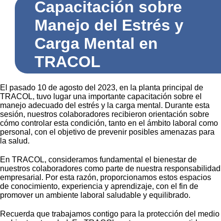
Capacitación sobre
Manejo del Estrés y
Carga Mental en
TRACOL
El pasado 10 de agosto del 2023, en la planta principal de
TRACOL, tuvo lugar una importante capacitación sobre el
manejo adecuado del estrés y la carga mental. Durante esta
sesión, nuestros colaboradores recibieron orientación sobre
cómo controlar esta condición, tanto en el ámbito laboral como
personal, con el objetivo de prevenir posibles amenazas para
la salud.
En TRACOL, consideramos fundamental el bienestar de
nuestros colaboradores como parte de nuestra responsabilidad
empresarial. Por esta razón, proporcionamos estos espacios
de conocimiento, experiencia y aprendizaje, con el fin de
promover un ambiente laboral saludable y equilibrado.
Recuerda que trabajamos contigo para la protección del medio