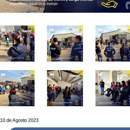
10 de Agosto 2023