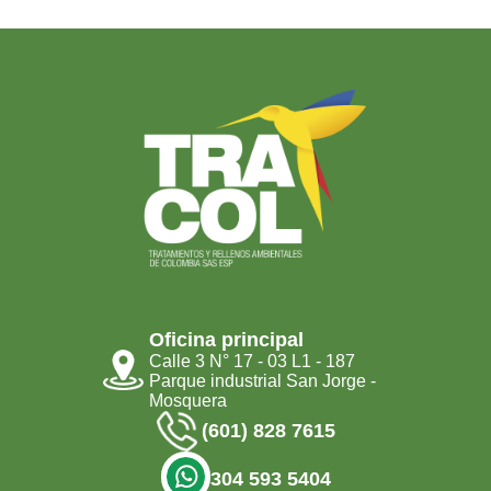
Oficina principal
Calle 3 N° 17 - 03 L1 - 187
Parque industrial San Jorge -
Mosquera
(601) 828 7615
304 593 5404