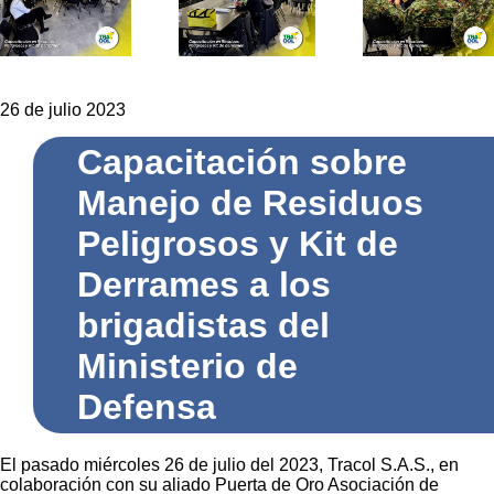
26 de julio 2023
Capacitación sobre
Manejo de Residuos
Peligrosos y Kit de
Derrames a los
brigadistas del
Ministerio de
Defensa
El pasado miércoles 26 de julio del 2023, Tracol S.A.S., en
colaboración con su aliado Puerta de Oro Asociación de