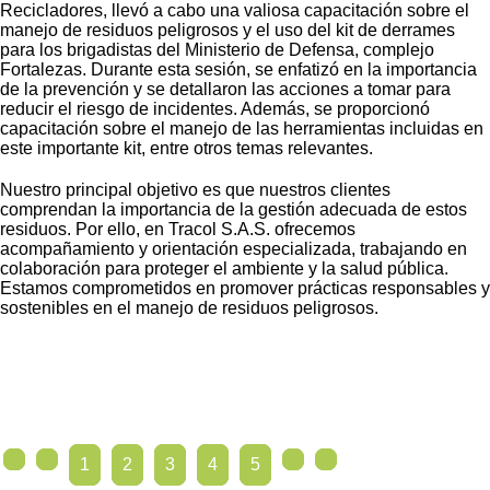
Recicladores, llevó a cabo una valiosa capacitación sobre el
manejo de residuos peligrosos y el uso del kit de derrames
para los brigadistas del Ministerio de Defensa, complejo
Fortalezas. Durante esta sesión, se enfatizó en la importancia
de la prevención y se detallaron las acciones a tomar para
reducir el riesgo de incidentes. Además, se proporcionó
capacitación sobre el manejo de las herramientas incluidas en
este importante kit, entre otros temas relevantes.
Nuestro principal objetivo es que nuestros clientes
comprendan la importancia de la gestión adecuada de estos
residuos. Por ello, en Tracol S.A.S. ofrecemos
acompañamiento y orientación especializada, trabajando en
colaboración para proteger el ambiente y la salud pública.
Estamos comprometidos en promover prácticas responsables y
sostenibles en el manejo de residuos peligrosos.
1
2
3
4
5