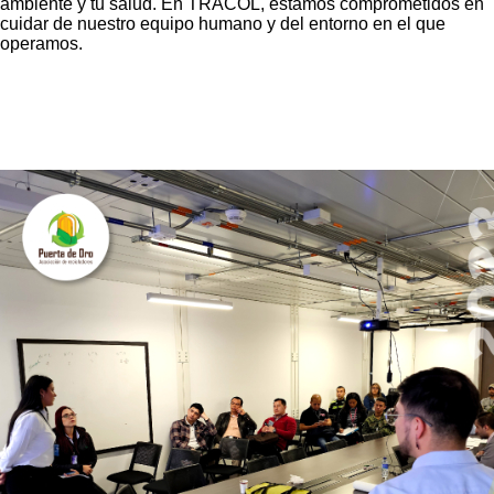
ambiente y tu salud. En TRACOL, estamos comprometidos en
cuidar de nuestro equipo humano y del entorno en el que
operamos.